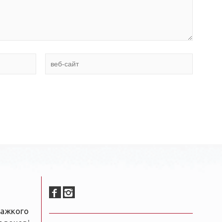
важкого