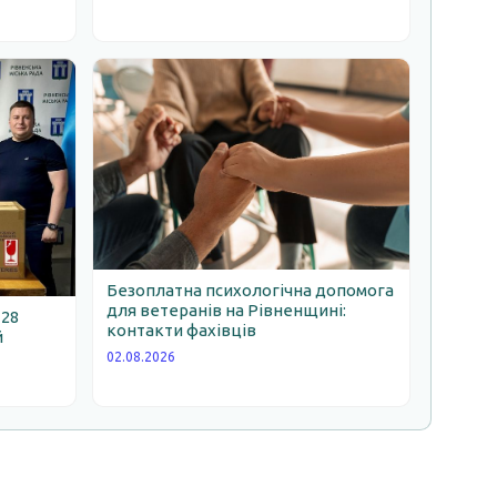
Безоплатна психологічна допомога
для ветеранів на Рівненщині:
 28
контакти фахівців
й
02.08.2026