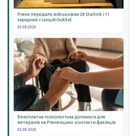
Рівне передало військовим 28 Starlink і 11
зарядних станцій Oukitel
03.08.2026
Безоплатна психологічна допомога для
ветеранів на Рівненщині: контакти фахівців
02.08.2026