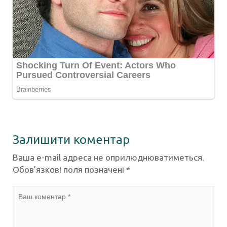
Залишити коментар
Ваша e-mail адреса не оприлюднюватиметься.
Обов’язкові поля позначені
*