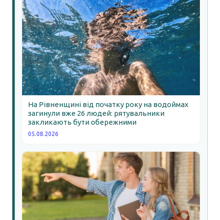
На Рівненщині від початку року на водоймах
загинули вже 26 людей: рятувальники
закликають бути обережними
05.08.2026