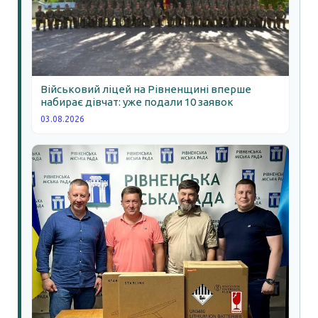
Військовий ліцей на Рівненщині вперше
набирає дівчат: уже подали 10 заявок
03.08.2026