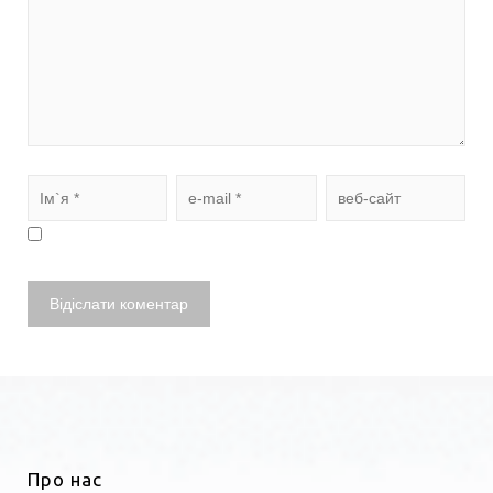
Про нас