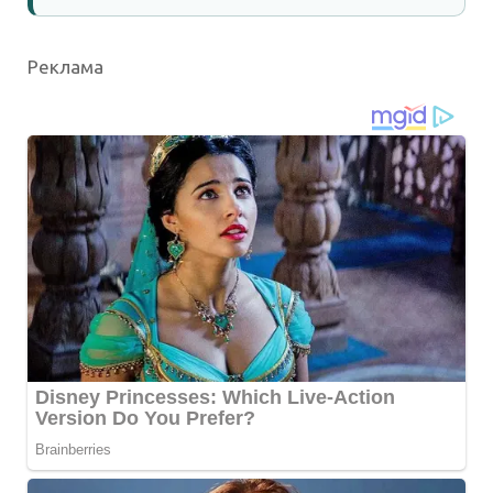
Реклама