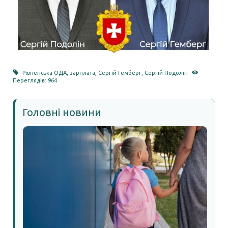
Рівненська ОДА
,
зарплата
,
Сергій Гемберг
,
Сергій Подолін
Переглядів: 964
Головні новини