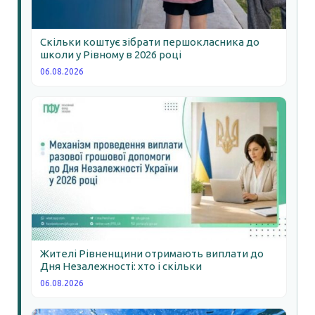
Скільки коштує зібрати першокласника до
школи у Рівному в 2026 році
06.08.2026
Жителі Рівненщини отримають виплати до
Дня Незалежності: хто і скільки
06.08.2026