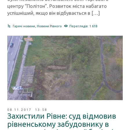
центру “Політон”. Розвиток міста набагато
успішніший, якщо він відбувається в […]
Гарячі новини
,
Новини Рівного
Переглядів: 1 618
08.11.2017 13:58
Захистили Рівне: суд відмовив
рівненському забудовнику в