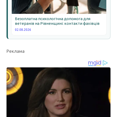
Безоплатна психологічна допомога для
ветеранів на Рівненщині: контакти фахівців
02.08.2026
Реклама