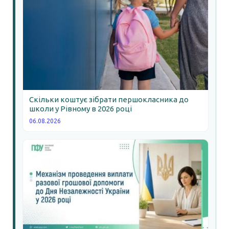
Скільки коштує зібрати першокласника до
школи у Рівному в 2026 році
06.08.2026