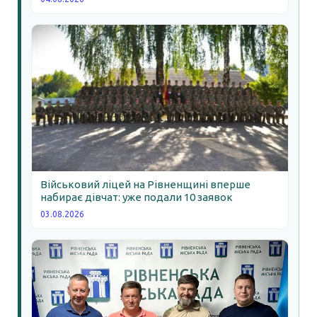
Військовий ліцей на Рівненщині вперше
набирає дівчат: уже подали 10 заявок
03.08.2026