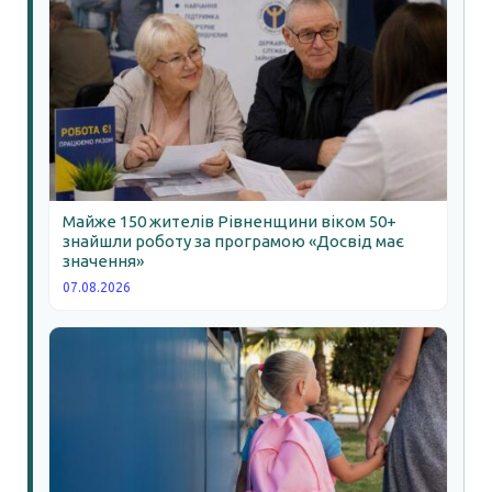
Майже 150 жителів Рівненщини віком 50+
знайшли роботу за програмою «Досвід має
значення»
07.08.2026