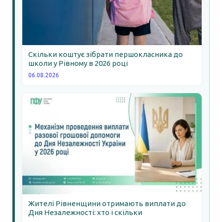
Скільки коштує зібрати першокласника до
школи у Рівному в 2026 році
06.08.2026
Жителі Рівненщини отримають виплати до
Дня Незалежності: хто і скільки