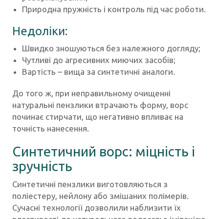
Природна пружність і контроль під час роботи.
Недоліки:
Швидко зношуються без належного догляду;
Чутливі до агресивних миючих засобів;
Вартість – вища за синтетичні аналоги.
До того ж, при неправильному очищенні
натуральні пензлики втрачають форму, ворс
починає стирчати, що негативно впливає на
точність нанесення.
Синтетичний ворс: міцність і
зручність
Синтетичні пензлики виготовляються з
поліестеру, нейлону або змішаних полімерів.
Сучасні технології дозволили наблизити їх