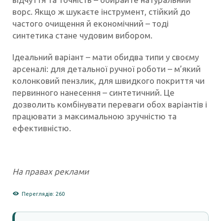
ворс. Якщо ж шукаєте інструмент, стійкий до
частого очищення й економічний – тоді
синтетика стане чудовим вибором.
Ідеальний варіант – мати обидва типи у своєму
арсеналі: для детальної ручної роботи – м’який
колонковий пензлик, для швидкого покриття чи
первинного нанесення – синтетичний. Це
дозволить комбінувати переваги обох варіантів і
працювати з максимальною зручністю та
ефективністю.
На правах реклами
Переглядів: 260