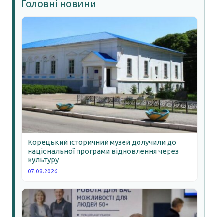
Головні новини
Корецький історичний музей долучили до
національної програми відновлення через
культуру
07.08.2026