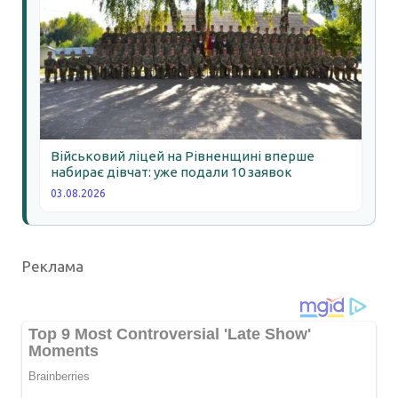
Військовий ліцей на Рівненщині вперше
набирає дівчат: уже подали 10 заявок
03.08.2026
Реклама