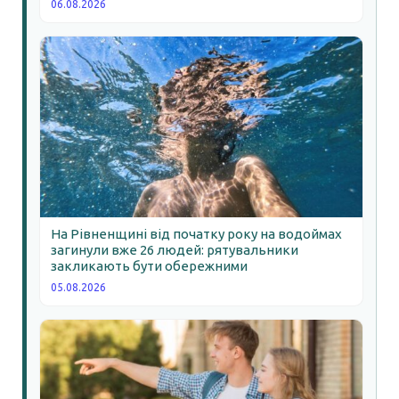
06.08.2026
На Рівненщині від початку року на водоймах
загинули вже 26 людей: рятувальники
закликають бути обережними
05.08.2026