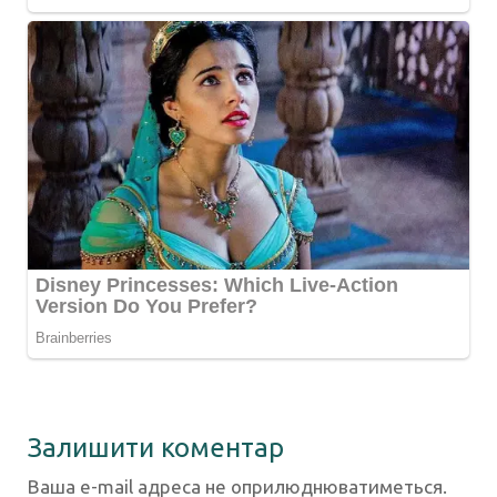
Залишити коментар
Ваша e-mail адреса не оприлюднюватиметься.