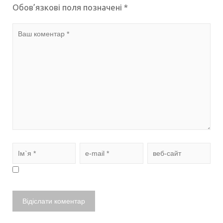
Обов’язкові поля позначені
*