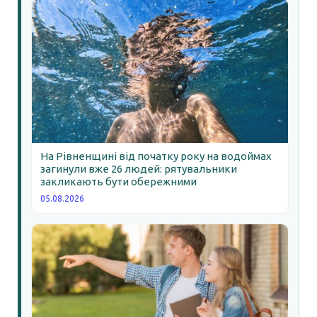
На Рівненщині від початку року на водоймах
загинули вже 26 людей: рятувальники
закликають бути обережними
05.08.2026