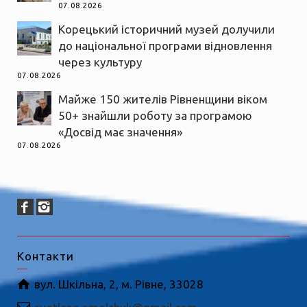
07.08.2026
Корецький історичний музей долучили
до національної програми відновлення
через культуру
07.08.2026
Майже 150 жителів Рівненщини віком
50+ знайшли роботу за програмою
«Досвід має значення»
07.08.2026
Контакти
вул. Шкільна, 2, м. Рівне, 33028