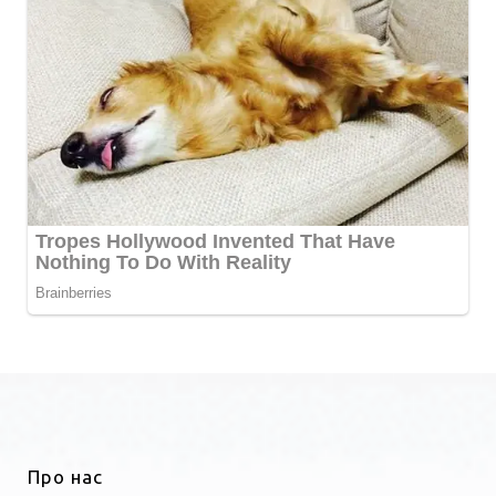
Про нас