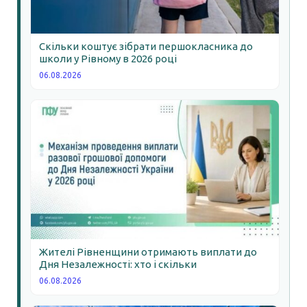
Скільки коштує зібрати першокласника до
школи у Рівному в 2026 році
06.08.2026
Жителі Рівненщини отримають виплати до
Дня Незалежності: хто і скільки
06.08.2026