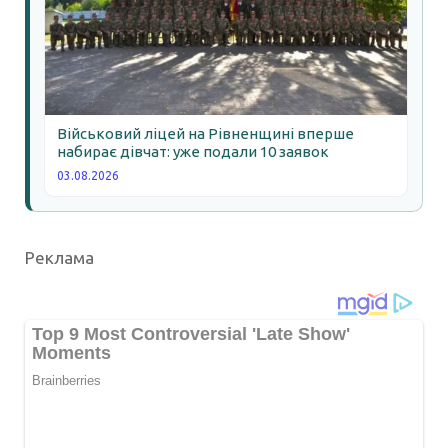
Військовий ліцей на Рівненщині вперше
набирає дівчат: уже подали 10 заявок
03.08.2026
Реклама