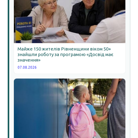
Майже 150 жителів Рівненщини віком 50+
знайшли роботу за програмою «Досвід має
значення»
07.08.2026