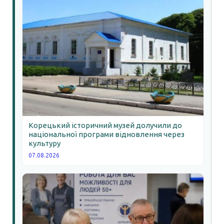
Корецький історичний музей долучили до
національної програми відновлення через
культуру
07.08.2026