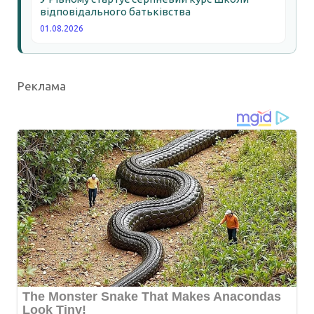
відповідального батьківства
01.08.2026
Реклама