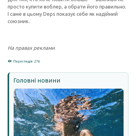
просто купити воблер, а обрати його правильно.
І саме в цьому Deps показує себе як надійний
союзник.
На правах реклами
Переглядів: 276
Головні новини