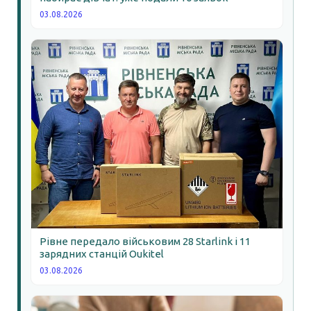
03.08.2026
Рівне передало військовим 28 Starlink і 11
зарядних станцій Oukitel
03.08.2026