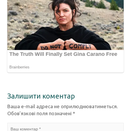
Залишити коментар
Ваша e-mail адреса не оприлюднюватиметься.
Обов’язкові поля позначені
*