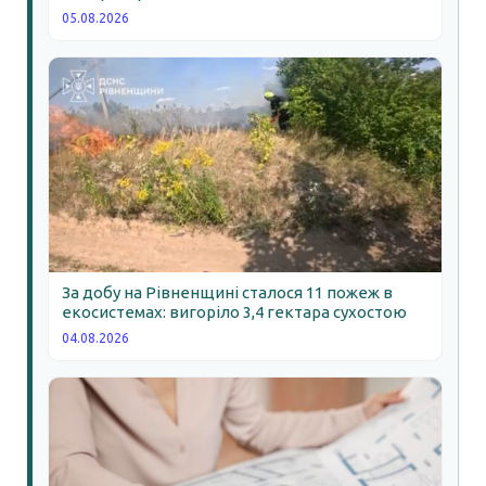
05.08.2026
За добу на Рівненщині сталося 11 пожеж в
екосистемах: вигоріло 3,4 гектара сухостою
04.08.2026