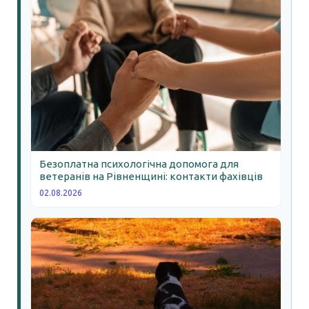
Безоплатна психологічна допомога для
ветеранів на Рівненщині: контакти фахівців
02.08.2026