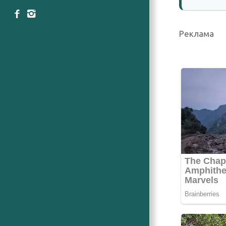
Реклама