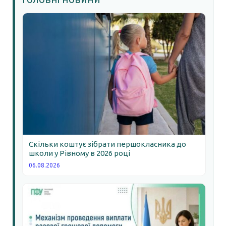
Скільки коштує зібрати першокласника до
школи у Рівному в 2026 році
06.08.2026