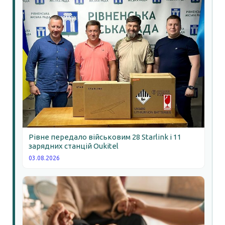
Рівне передало військовим 28 Starlink і 11
зарядних станцій Oukitel
03.08.2026