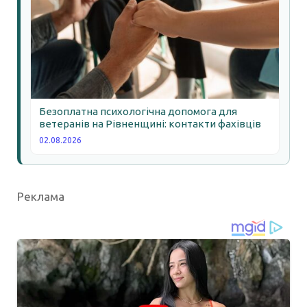
Безоплатна психологічна допомога для
ветеранів на Рівненщині: контакти фахівців
02.08.2026
Реклама