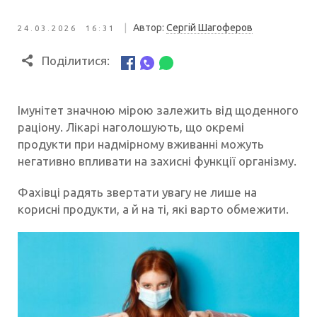
|
Автор:
Сергій Шагоферов
24.03.2026 16:31
Поділитися:
Імунітет значною мірою залежить від щоденного
раціону. Лікарі наголошують, що окремі
продукти при надмірному вживанні можуть
негативно впливати на захисні функції організму.
Фахівці радять звертати увагу не лише на
корисні продукти, а й на ті, які варто обмежити.