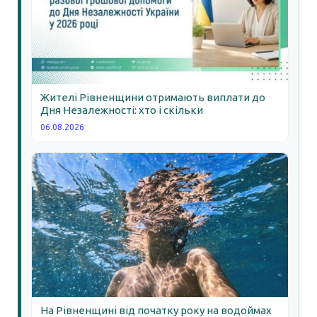
Жителі Рівненщини отримають виплати до
Дня Незалежності: хто і скільки
06.08.2026
На Рівненщині від початку року на водоймах