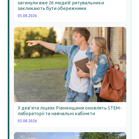
загинули вже 26 людей: рятувальники
закликають бути обережними
05.08.2026
У дев’яти ліцеях Рівненщини оновлять STEM-
лабораторії та навчальні кабінети
05.08.2026