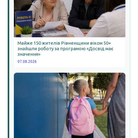
Майже 150 жителів Рівненщини віком 50+
знайшли роботу за програмою «Досвід має
значення»
07.08.2026