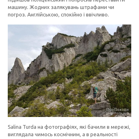
машину. Жодних залякувань штрафами чи
погроз. Англійською, спокійно і ввічливо.
Salina Turda на фотографіях, які бачили в мережі,
виглядала чимось космічним, а в реальності