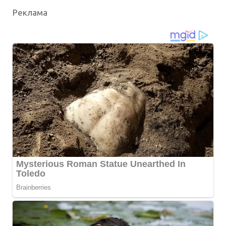
Реклама