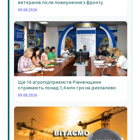
ветеранів після повернення з фронту
09.08.2026
Ще 16 агропідприємств Рівненщини
отримають понад 1,4 млн грн на дизпаливо
09.08.2026