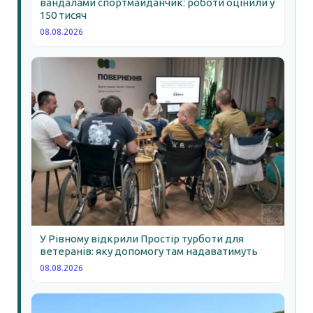
вандалами спортмайданчик: роботи оцінили у
150 тисяч
08.08.2026
У Рівному відкрили Простір турботи для
ветеранів: яку допомогу там надаватимуть
08.08.2026