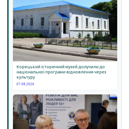
Корецький історичний музей долучили до
національної програми відновлення через
культуру
07.08.2026