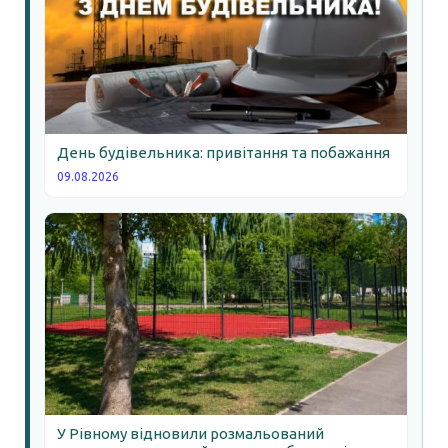
День будівельника: привітання та побажання
09.08.2026
У Рівному відновили розмальований