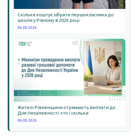
Скільки коштує зібрати першокласника до
школи у Рівному в 2026 році
06.08.2026
Жителі Рівненщини отримають виплати до
Дня Незалежності: хто і скільки
06.08.2026