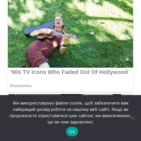
Ми використовуємо файли cookie, щоб забезпечити вам
найкращий досвід роботи на нашому веб-сайті. Якщо ви
продовжуєте користуватися цим сайтом, ми вважатимемо,
що ви ним задоволені.
Ok