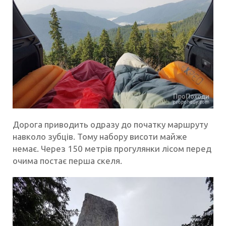
Дорога приводить одразу до початку маршруту
навколо зубців. Тому набору висоти майже
немає. Через 150 метрів прогулянки лісом перед
очима постає перша скеля.