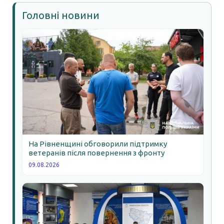
Головні новини
На Рівненщині обговорили підтримку
ветеранів після повернення з фронту
09.08.2026