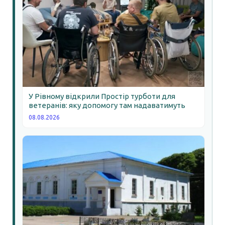
У Рівному відкрили Простір турботи для
ветеранів: яку допомогу там надаватимуть
08.08.2026