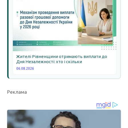
Жителі Рівненщини отримають виплати до
Дня Незалежності: хто і скільки
06.08.2026
Реклама