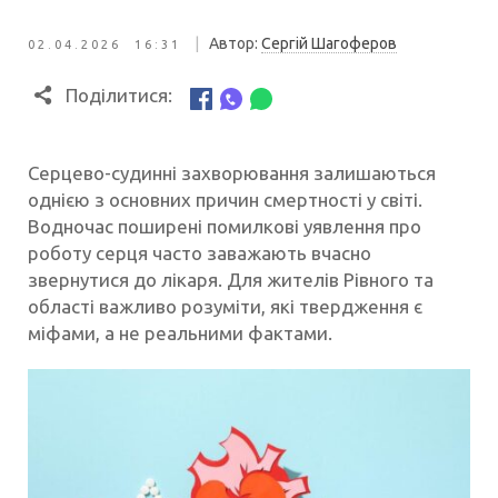
|
Автор:
Сергій Шагоферов
02.04.2026 16:31
Поділитися:
Серцево-судинні захворювання залишаються
однією з основних причин смертності у світі.
Водночас поширені помилкові уявлення про
роботу серця часто заважають вчасно
звернутися до лікаря. Для жителів Рівного та
області важливо розуміти, які твердження є
міфами, а не реальними фактами.