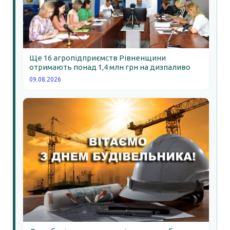
Ще 16 агропідприємств Рівненщини
отримають понад 1,4 млн грн на дизпаливо
09.08.2026