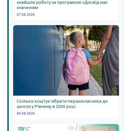
знайшли роботу за програмою «Досвід має
значення»
07.08.2026
Скільки коштує зібрати першокласника до
школи у Рівному в 2026 році
06.08.2026