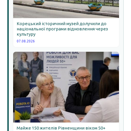
Корецький історичний музей долучили до
національної програми відновлення через
культуру
07.08.2026
Майже 150 жителів Рівненщини віком 50+